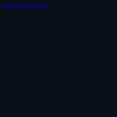
PARTENAIRES PUBLICS