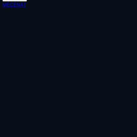
MÉCÉNAT