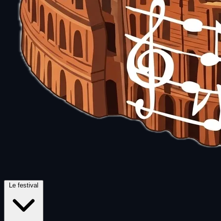
Le festival