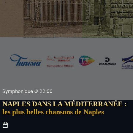
Symphonique
22:00
NAPLES DANS LA MÉDITERRANÉE :
les plus belles chansons de Naples