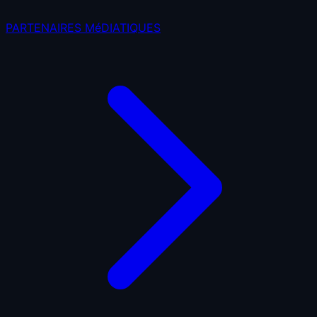
PARTENAIRES MéDIATIQUES