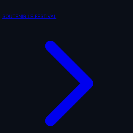
SOUTENIR LE FESTIVAL