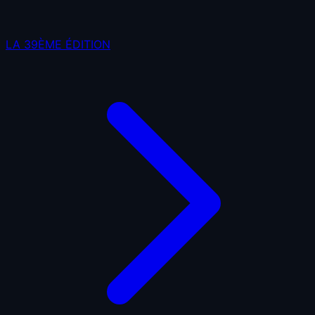
LA 39ÈME ÉDITION