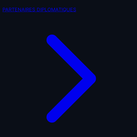
PARTENAIRES DIPLOMATIQUES