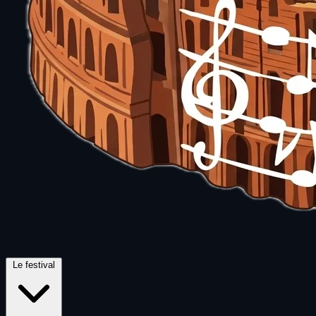
Le festival