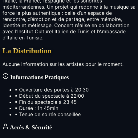
l’Italie, la France, l’Espagne et les sonorités
méditerranéennes. Un projet qui redonne à la musique sa
force la plus authentique : celle d’un espace de
rencontre, d’émotion et de partage, entre mémoire,
identité et métissage. Concert réalisé en collaboration
avec l’Institut Culturel Italien de Tunis et l’Ambassade
d’Italie en Tunisie.
La Distribution
Aucune information sur les artistes pour le moment.
Informations Pratiques
▪
Ouverture des portes à 20:30
▪
Début du spectacle à 22:00
▪
Fin du spectacle à 23:45
▪
Durée : 1h 45min
▪
Tenue de soirée conseillée
Accès & Sécurité