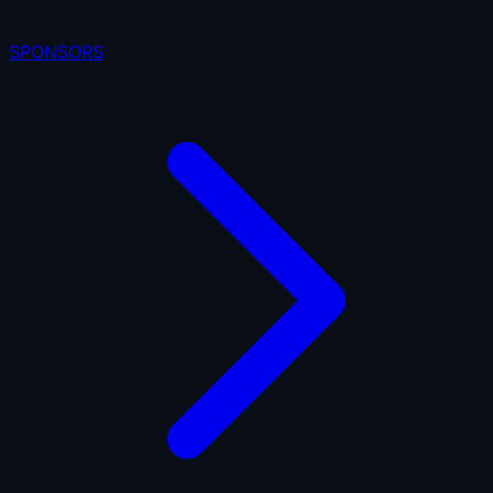
SPONSORS