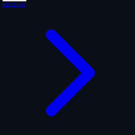
MÉCÉNAT