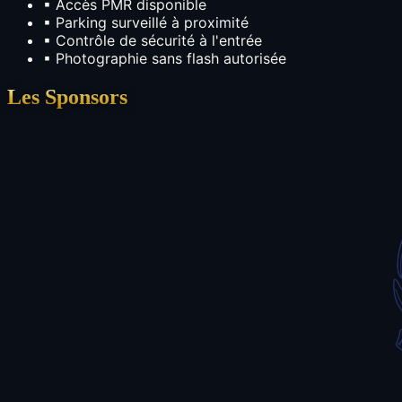
▪
Accès PMR disponible
▪
Parking surveillé à proximité
▪
Contrôle de sécurité à l'entrée
▪
Photographie sans flash autorisée
Les Sponsors