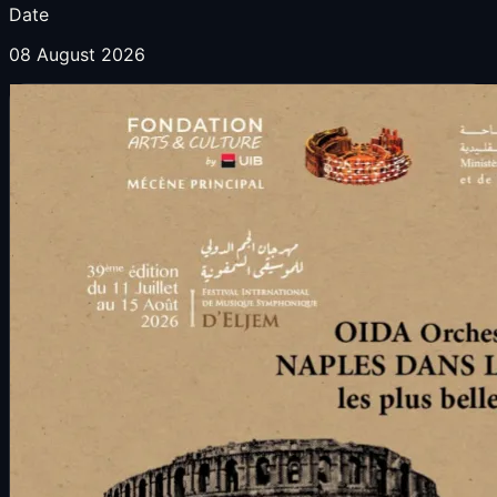
Date
08 August 2026