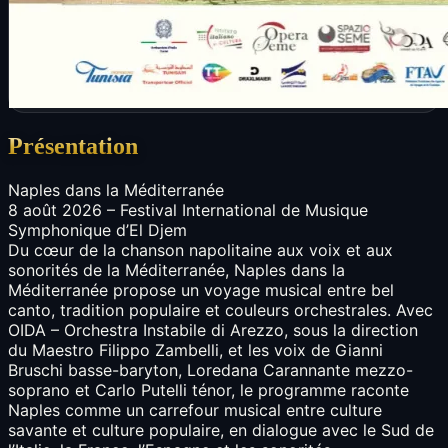
Présentation
Naples dans la Méditerranée
8 août 2026 – Festival International de Musique
Symphonique d’El Djem
Du cœur de la chanson napolitaine aux voix et aux
sonorités de la Méditerranée, Naples dans la
Méditerranée propose un voyage musical entre bel
canto, tradition populaire et couleurs orchestrales. Avec
OIDA – Orchestra Instabile di Arezzo, sous la direction
du Maestro Filippo Zambelli, et les voix de Gianni
Bruschi basse-baryton, Loredana Carannante mezzo-
soprano et Carlo Putelli ténor, le programme raconte
Naples comme un carrefour musical entre culture
savante et culture populaire, en dialogue avec le Sud de