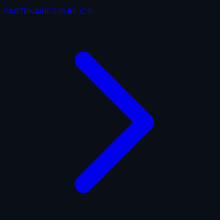
PARTENAIRES PUBLICS