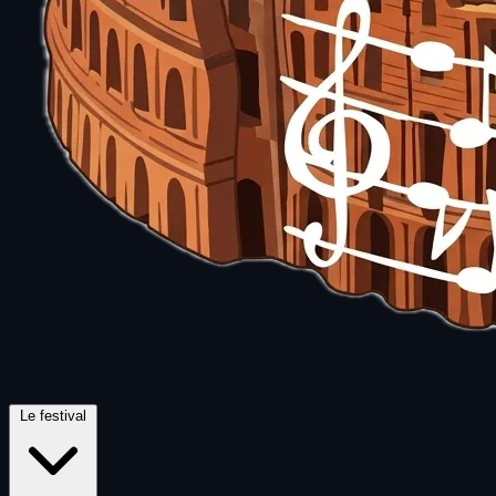
Le festival