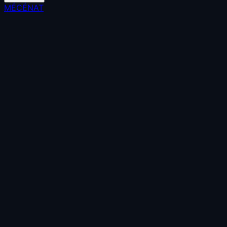
MÉCÉNAT