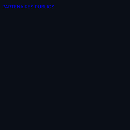
PARTENAIRES PUBLICS