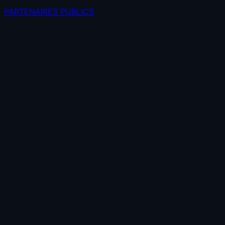
PARTENAIRES PUBLICS