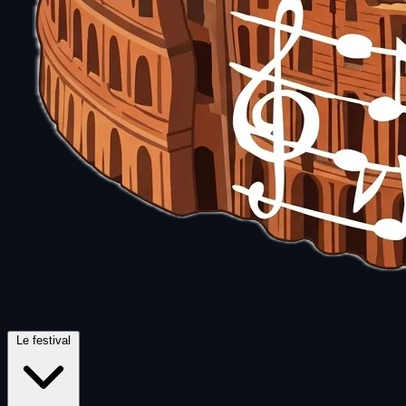
Le festival