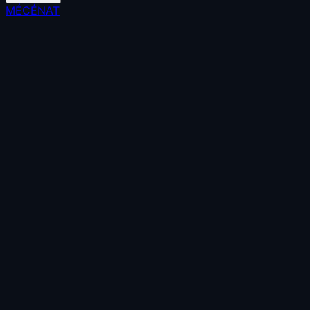
MÉCÉNAT